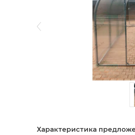
Характеристика предлож