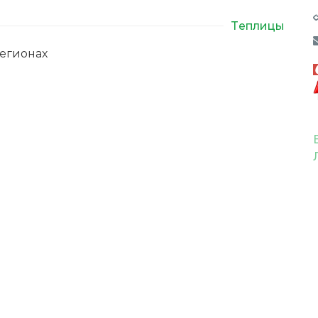
Теплицы
егионах