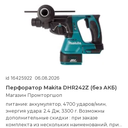
id 16425922
06.08.2026
Перфоратор Makita DHR242Z (без АКБ)
Магазин Промторгшоп
питание: аккумулятор, 4700 ударов/мин,
энергия удара: 2.4 Дж, 3300 г. Возможны
дополнительные скидки : при заказе
комплекта из нескольких наименований, при