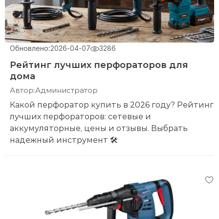
Обновлено:
2026-04-07
3286
Рейтинг лучших перфораторов для
дома
Автор:
Администратор
Какой перфоратор купить в 2026 году? Рейтинг
лучших перфораторов: сетевые и
аккумуляторные, цены и отзывы. Выбрать
надежный инструмент 🛠️