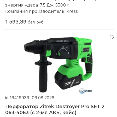
энергия удара: 7.5 Дж, 5300 г
Компания производитель:
Kress
1 593,39
бел. руб.
id 16419939
06.08.2026
Перфоратор Zitrek Destroyer Pro SET 2
063-4063 (с 2-мя АКБ, кейс)