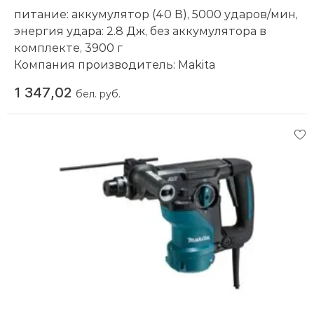
питание: аккумулятор (40 В), 5000 ударов/мин,
энергия удара: 2.8 Дж, без аккумулятора в
комплекте, 3900 г
Компания производитель:
Makita
1 347,02
бел. руб.